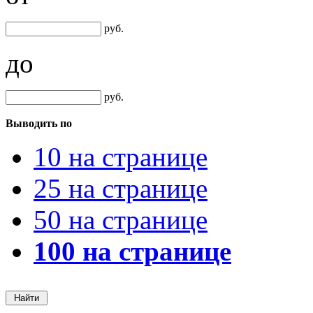
руб.
до
руб.
Выводить по
10 на странице
25 на странице
50 на странице
100 на странице