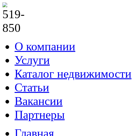
О компании
Услуги
Каталог недвижимости
Статьи
Вакансии
Партнеры
Главная