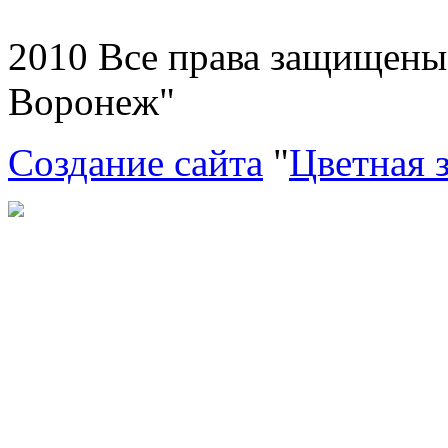
2010 Все права защищен
Воронеж"
Создание сайта
"
Цветная 