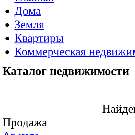
Дома
Земля
Квартиры
Коммерческая недвижи
Каталог недвижимости
Найде
Продажа