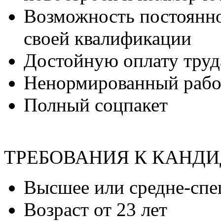
Возможность постоянн
своей квалификации
Достойную оплату труд
Ненормированный рабо
Полный соцпакет
ТРЕБОВАНИЯ К КАНД
Высшее или средне-спе
Возраст от 23 лет