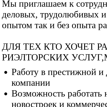
Мы приглашаем к сотрудн
деловых, трудолюбивых и 
опытом так и без опыта р
ДЛЯ ТЕХ КТО ХОЧЕТ Р
РИЭЛТОРСКИХ УСЛУГ,
Работу в престижной и
компании
Возможность работать 
новостроек и коммерче