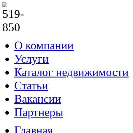
О компании
Услуги
Каталог недвижимости
Статьи
Вакансии
Партнеры
Главная