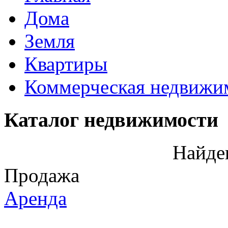
Дома
Земля
Квартиры
Коммерческая недвижи
Каталог недвижимости
Найде
Продажа
Аренда