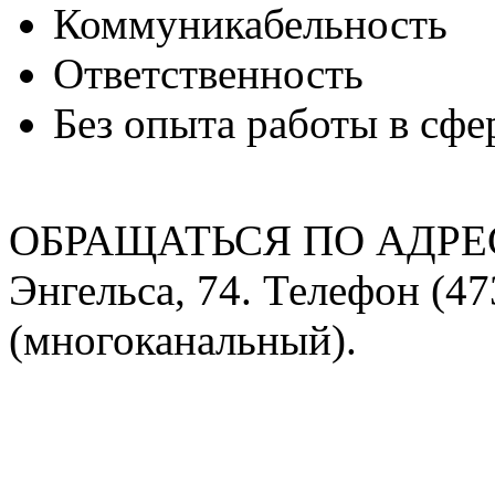
Коммуникабельность
Ответственность
Без опыта работы в сф
ОБРАЩАТЬСЯ ПО АДРЕСУ:
Энгельса, 74. Телефон (47
(многоканальный).