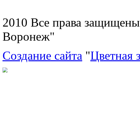
2010 Все права защищен
Воронеж"
Создание сайта
"
Цветная 