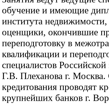
обучение и имеющие дип
института недвижимости,
оценщики, окончившие п
переподготовку в межотр
квалификации и переподг
специалистов Российской
Г.В. Плеханова г. Москва
кредитования проводят к
крупнейших банков г. Во