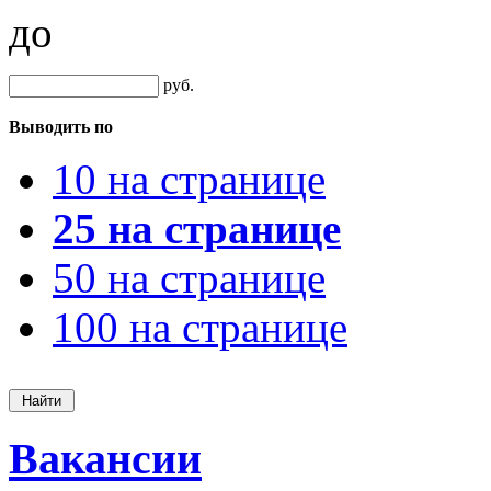
до
руб.
Выводить по
10 на странице
25 на странице
50 на странице
100 на странице
Вакансии