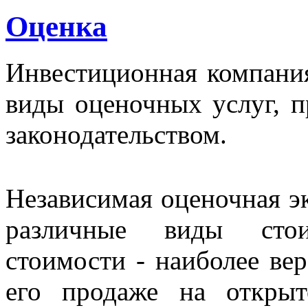
Оценка
Инвестиционная компания
виды оценочных услуг, 
законодательством.
Независимая оценочная эк
различные виды стои
стоимости - наиболее ве
его продаже на откры