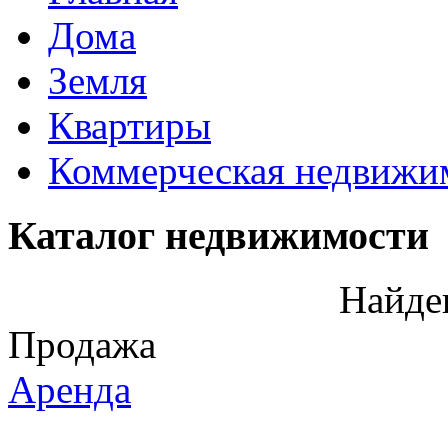
Дома
Земля
Квартиры
Коммерческая недвижи
Каталог недвижимости
Найде
Продажа
Аренда