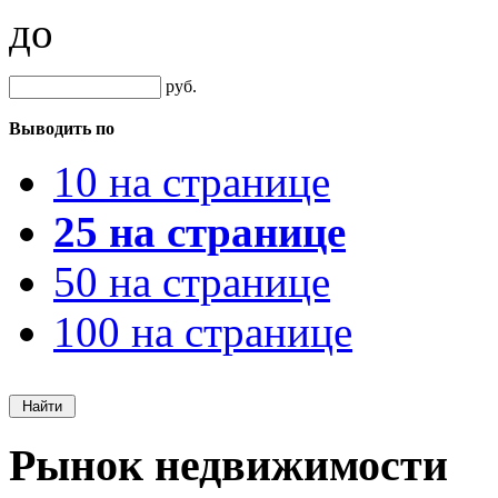
до
руб.
Выводить по
10 на странице
25 на странице
50 на странице
100 на странице
Рынок недвижимости