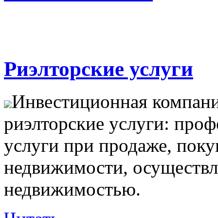
Риэлторские услуги
Инвестиционная компани
риэлторские услуги: про
услуги при продаже, поку
недвижимости, осуществл
недвижимостью.