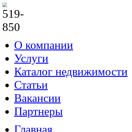
О компании
Услуги
Каталог недвижимости
Статьи
Вакансии
Партнеры
Главная