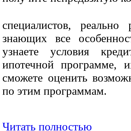
специалистов, реально
знающих все особенно
узнаете условия кред
ипотечной программе, 
сможете оценить возмож
по этим программам.
Читать полностью