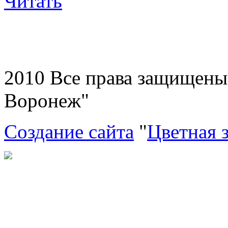
Читать
2010 Все права защищен
Воронеж"
Создание сайта
"
Цветная 