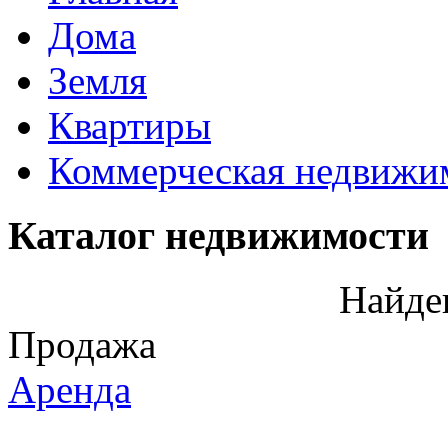
Дома
Земля
Квартиры
Коммерческая недвижи
Каталог недвижимости
Найде
Продажа
Аренда