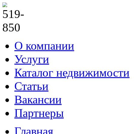
О компании
Услуги
Каталог недвижимости
Статьи
Вакансии
Партнеры
Главная