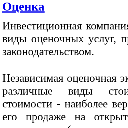
Оценка
Инвестиционная компания
виды оценочных услуг, 
законодательством.
Независимая оценочная эк
различные виды стои
стоимости - наиболее ве
его продаже на откры