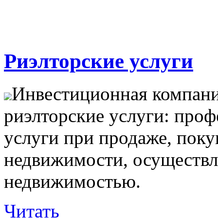
Риэлторские услуги
Инвестиционная компани
риэлторские услуги: про
услуги при продаже, поку
недвижимости, осуществл
недвижимостью.
Читать