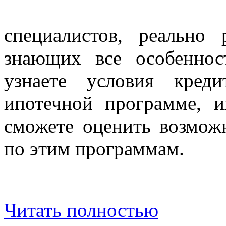
специалистов, реально
знающих все особенно
узнаете условия кред
ипотечной программе, 
сможете оценить возмож
по этим программам.
Читать полностью