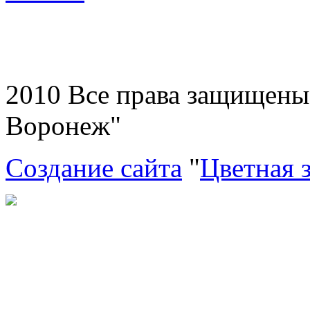
2010 Все права защищен
Воронеж"
Создание сайта
"
Цветная 