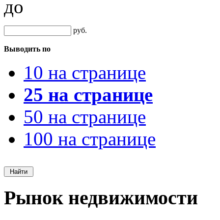
до
руб.
Выводить по
10 на странице
25 на странице
50 на странице
100 на странице
Рынок недвижимости