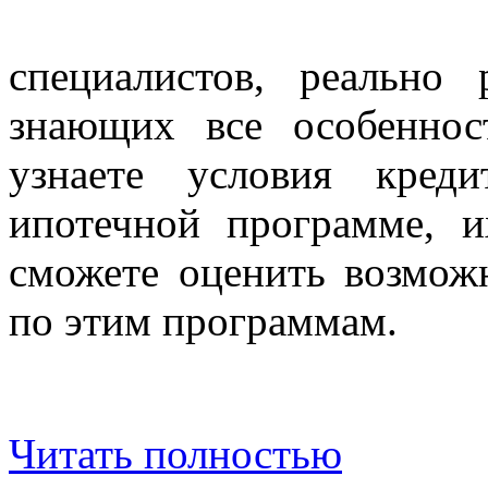
специалистов, реально
знающих все особенно
узнаете условия кред
ипотечной программе, 
сможете оценить возмож
по этим программам.
Читать полностью