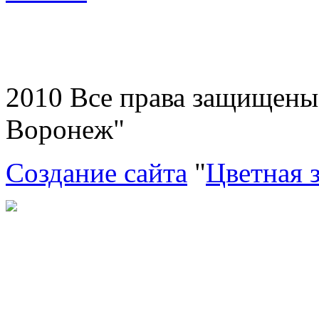
2010 Все права защищен
Воронеж"
Создание сайта
"
Цветная 