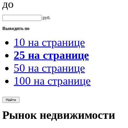
до
руб.
Выводить по
10 на странице
25 на странице
50 на странице
100 на странице
Рынок недвижимости