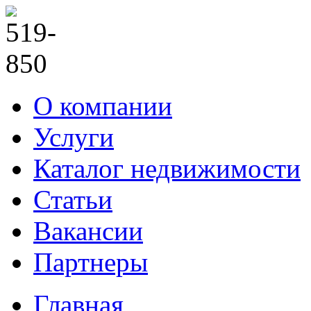
О компании
Услуги
Каталог недвижимости
Статьи
Вакансии
Партнеры
Главная