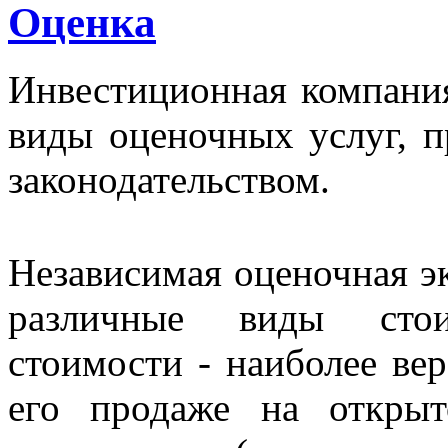
Оценка
Инвестиционная компания
виды оценочных услуг, 
законодательством.
Независимая оценочная эк
различные виды стои
стоимости - наиболее ве
его продаже на откры