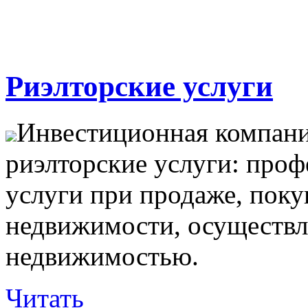
Риэлторские услуги
Инвестиционная компани
риэлторские услуги: про
услуги при продаже, поку
недвижимости, осуществл
недвижимостью.
Читать