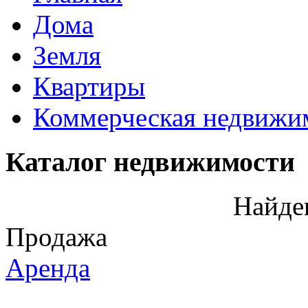
Дома
Земля
Квартиры
Коммерческая недвижи
Каталог недвижимости
Найде
Продажа
Аренда