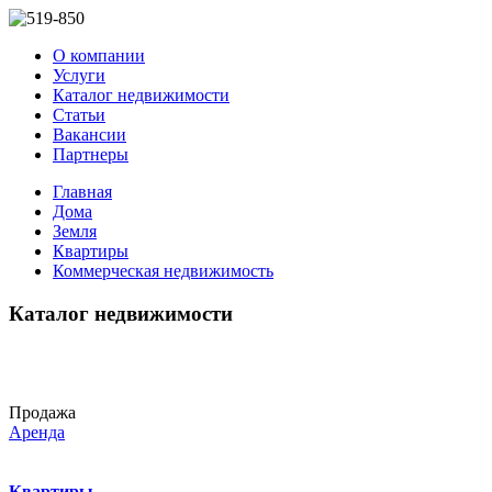
О компании
Услуги
Каталог недвижимости
Статьи
Вакансии
Партнеры
Главная
Дома
Земля
Квартиры
Коммерческая недвижимость
Каталог недвижимости
Продажа
Аренда
Квартиры