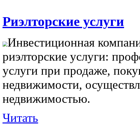
Риэлторские услуги
Инвестиционная компани
риэлторские услуги: про
услуги при продаже, поку
недвижимости, осуществл
недвижимостью.
Читать