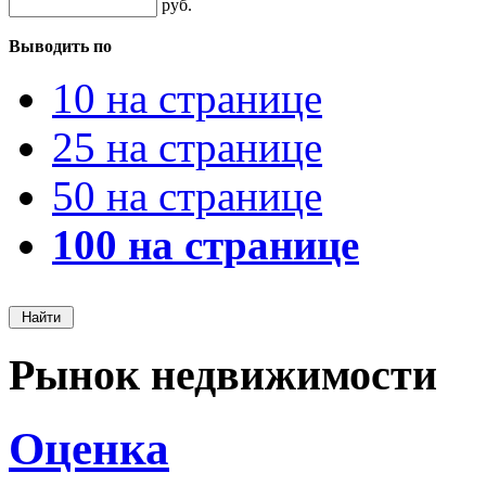
руб.
Выводить по
10 на странице
25 на странице
50 на странице
100 на странице
Рынок недвижимости
Оценка