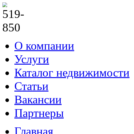
О компании
Услуги
Каталог недвижимости
Статьи
Вакансии
Партнеры
Главная