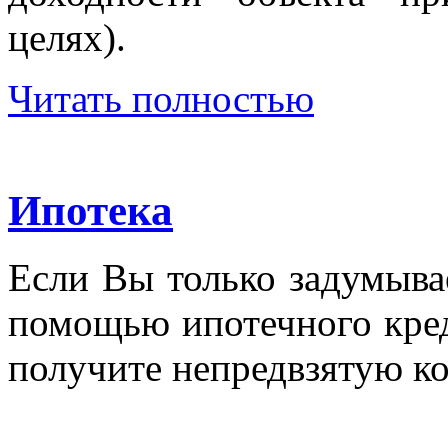
целях).
Читать полностью
Ипотека
Если Вы только задумыва
помощью ипотечного кред
получите непредвзятую к