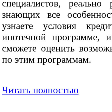
специалистов, реально
знающих все особенно
узнаете условия кред
ипотечной программе, 
сможете оценить возмож
по этим программам.
Читать полностью