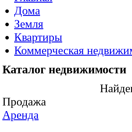
Дома
Земля
Квартиры
Коммерческая недвижи
Каталог недвижимости
Найде
Продажа
Аренда