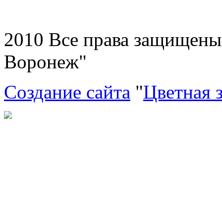
2010 Все права защищен
Воронеж"
Создание сайта
"
Цветная 