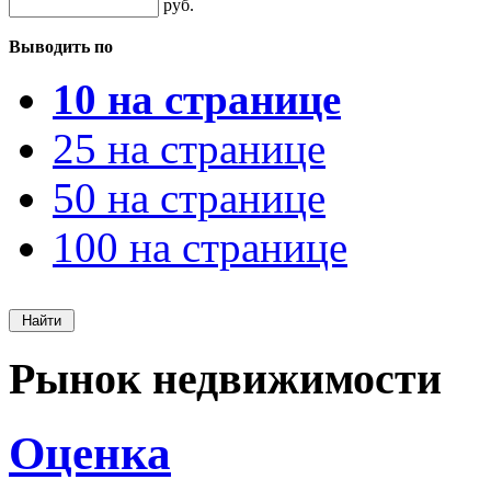
руб.
Выводить по
10 на странице
25 на странице
50 на странице
100 на странице
Рынок недвижимости
Оценка