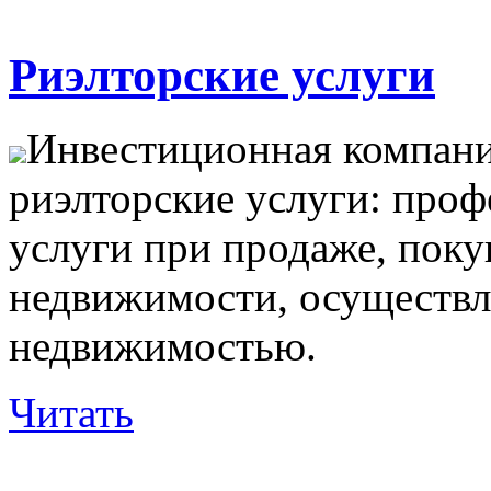
Риэлторские услуги
Инвестиционная компани
риэлторские услуги: про
услуги при продаже, поку
недвижимости, осуществл
недвижимостью.
Читать