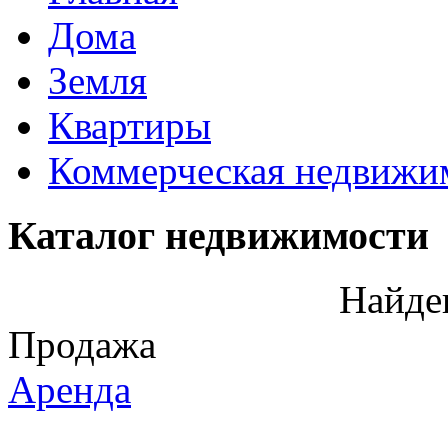
Дома
Земля
Квартиры
Коммерческая недвижи
Каталог недвижимости
Найде
Продажа
Аренда