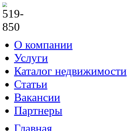
О компании
Услуги
Каталог недвижимости
Статьи
Вакансии
Партнеры
Главная