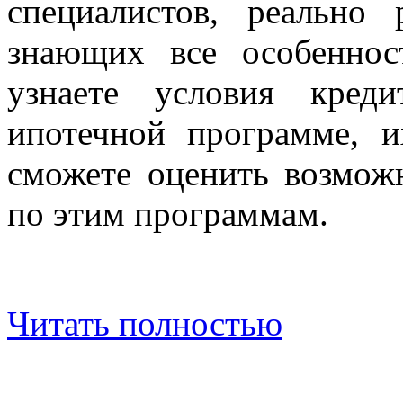
специалистов, реально
знающих все особенно
узнаете условия кред
ипотечной программе, 
сможете оценить возмож
по этим программам.
Читать полностью