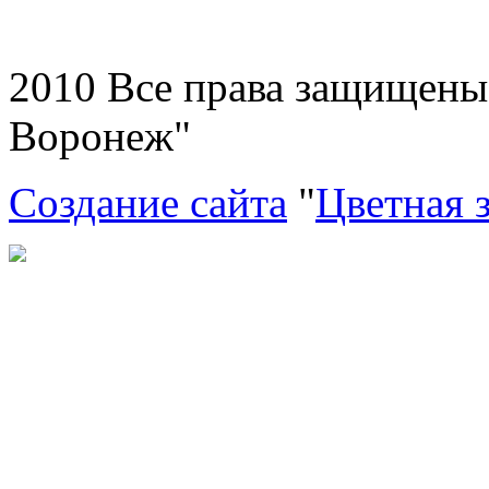
2010 Все права защищен
Воронеж"
Создание сайта
"
Цветная 