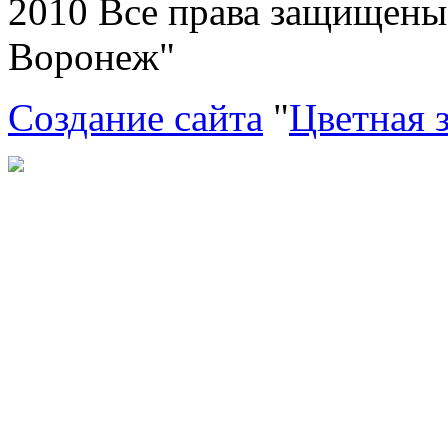
2010 Все права защищен
Воронеж"
Создание сайта
"
Цветная 