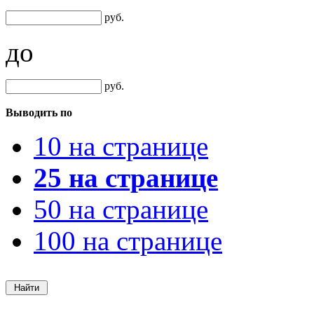
руб.
до
руб.
Выводить по
10 на странице
25 на странице
50 на странице
100 на странице