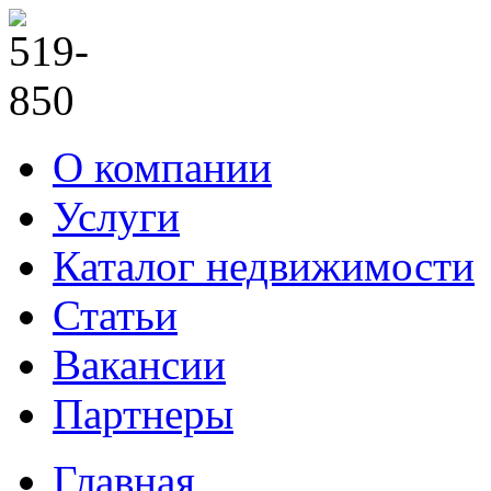
О компании
Услуги
Каталог недвижимости
Статьи
Вакансии
Партнеры
Главная