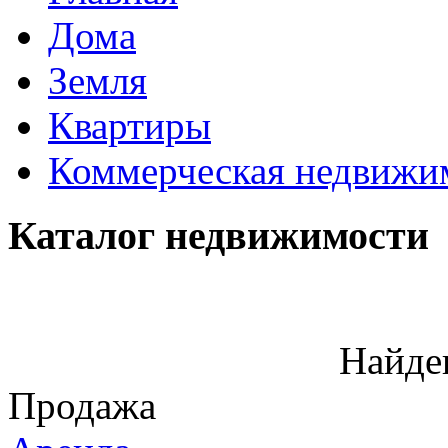
Дома
Земля
Квартиры
Коммерческая недвижи
Каталог недвижимости
Найде
Продажа