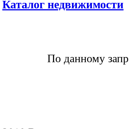
Каталог недвижимости
По данному запр